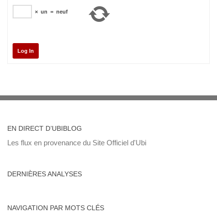
×
un
=
neuf
Log In
EN DIRECT D’UBIBLOG
Les flux en provenance du Site Officiel d'Ubi
DERNIÈRES ANALYSES
NAVIGATION PAR MOTS CLÉS