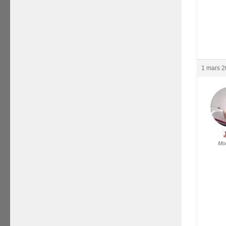
1 mars 2
Mo