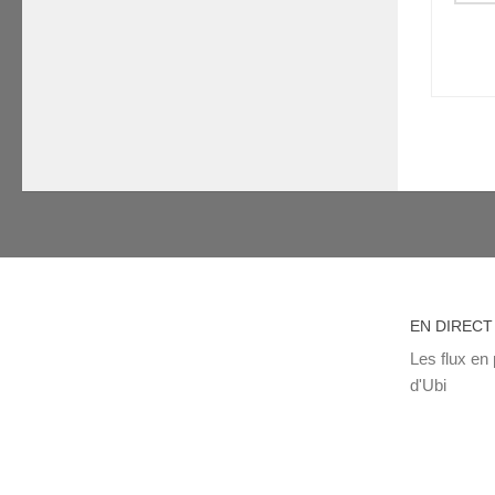
EN DIRECT
Les flux en 
d'Ubi