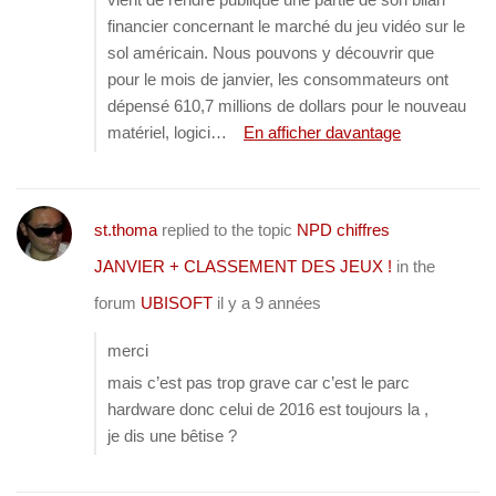
financier concernant le marché du jeu vidéo sur le
sol américain. Nous pouvons y découvrir que
pour le mois de janvier, les consommateurs ont
dépensé 610,7 millions de dollars pour le nouveau
matériel, logici…
En afficher davantage
st.thoma
replied to the topic
NPD chiffres
JANVIER + CLASSEMENT DES JEUX !
in the
forum
UBISOFT
il y a 9 années
merci
mais c’est pas trop grave car c’est le parc
hardware donc celui de 2016 est toujours la ,
je dis une bêtise ?