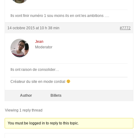
Ils vont finir numéro 1 sou moins ils en ont les ambitions ….
14 octobre 2015 at 10 h 38 min
#7772
Jean
Moderator
Ils ont raison de consolider…
Créateur du site en mode cordial
Author
Billets
Viewing 1 reply thread
You must be logged in to reply to this topic.