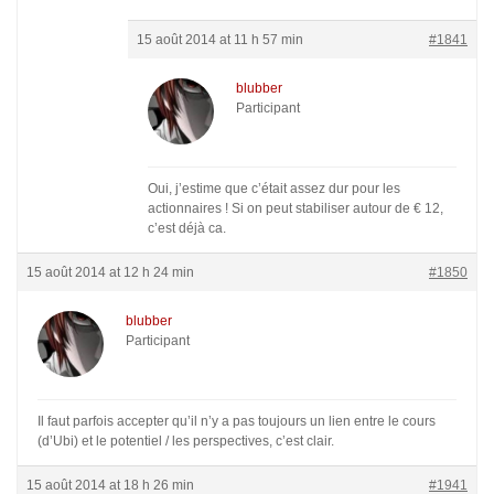
15 août 2014 at 11 h 57 min
#1841
blubber
Participant
Oui, j’estime que c’était assez dur pour les
actionnaires ! Si on peut stabiliser autour de € 12,
c’est déjà ca.
15 août 2014 at 12 h 24 min
#1850
blubber
Participant
Il faut parfois accepter qu’il n’y a pas toujours un lien entre le cours
(d’Ubi) et le potentiel / les perspectives, c’est clair.
15 août 2014 at 18 h 26 min
#1941