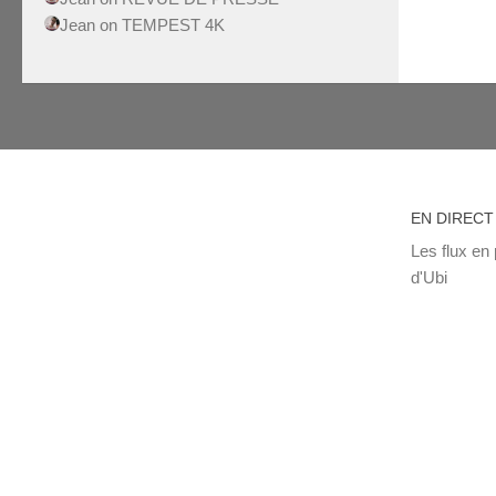
Jean
on
TEMPEST 4K
EN DIRECT
Les flux en 
d'Ubi