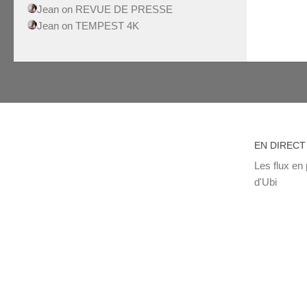
Jean
on
REVUE DE PRESSE
Jean
on
TEMPEST 4K
EN DIRECT
Les flux en 
d'Ubi