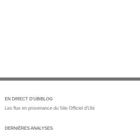
EN DIRECT D’UBIBLOG
Les flux en provenance du Site Officiel d'Ubi
DERNIÈRES ANALYSES