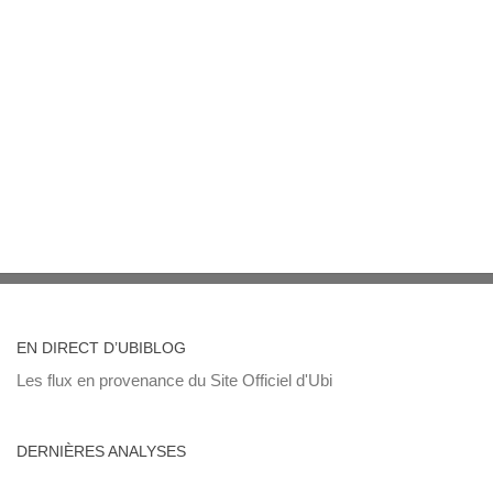
EN DIRECT D’UBIBLOG
Les flux en provenance du Site Officiel d'Ubi
DERNIÈRES ANALYSES