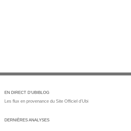
EN DIRECT D’UBIBLOG
Les flux en provenance du Site Officiel d'Ubi
DERNIÈRES ANALYSES