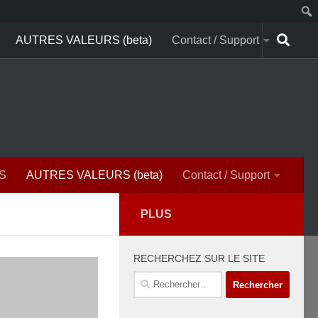
AUTRES VALEURS (beta)
Contact / Support
S
AUTRES VALEURS (beta)
Contact / Support
PLUS
RECHERCHEZ SUR LE SITE
Rechercher :