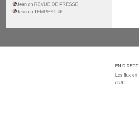
Jean
on
REVUE DE PRESSE
Jean
on
TEMPEST 4K
EN DIRECT
Les flux en 
d'Ubi