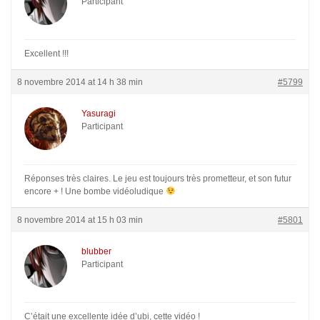
Participant
Excellent !!!
8 novembre 2014 at 14 h 38 min
#5799
Yasuragi
Participant
Réponses très claires. Le jeu est toujours très prometteur, et son futur
encore + ! Une bombe vidéoludique
8 novembre 2014 at 15 h 03 min
#5801
blubber
Participant
C’était une excellente idée d’ubi, cette vidéo !