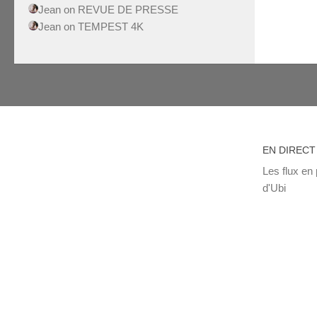
Jean
on
REVUE DE PRESSE
Jean
on
TEMPEST 4K
EN DIRECT
Les flux en 
d'Ubi