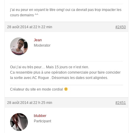
j’ai eu peur en voyant le titre omg! oui ca devrait pas trop impacter les
cours demains ^^
28 août 2014 at 22 h 22 min
#2450
Jean
Moderator
Oui j’ai eu très peur… Mais 15 jours ce n’est rien.
Ca ressemble plus à une opération commerciale pour faire coincider
la sortie avec AC Rogue . Désormais les dates sont alignées.
Créateur du site en mode cordial
28 août 2014 at 22 h 25 min
#2451
blubber
Participant