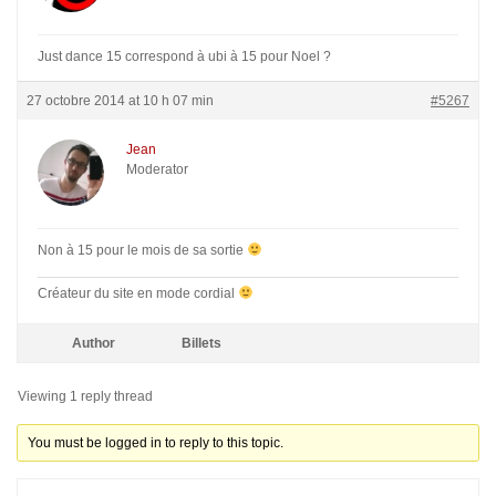
Just dance 15 correspond à ubi à 15 pour Noel ?
27 octobre 2014 at 10 h 07 min
#5267
Jean
Moderator
Non à 15 pour le mois de sa sortie
Créateur du site en mode cordial
Author
Billets
Viewing 1 reply thread
You must be logged in to reply to this topic.