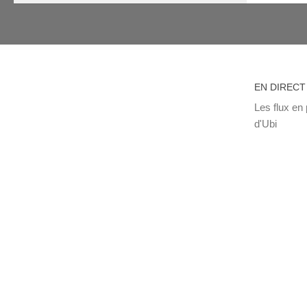
EN DIRECT
Les flux en 
d'Ubi