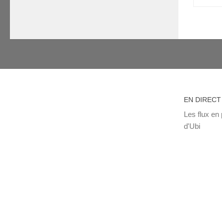
EN DIRECT
Les flux en 
d'Ubi