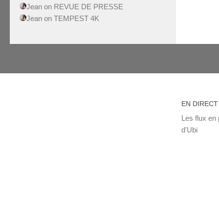
Jean
on
REVUE DE PRESSE
Jean
on
TEMPEST 4K
EN DIRECT
Les flux en 
d'Ubi