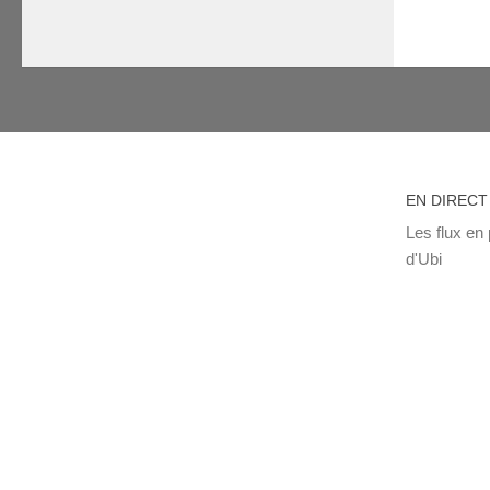
EN DIRECT
Les flux en 
d'Ubi