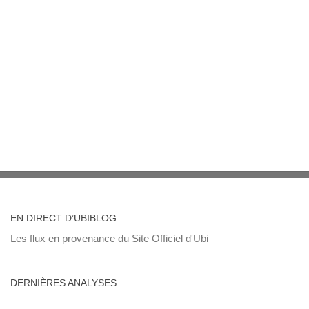
EN DIRECT D’UBIBLOG
Les flux en provenance du Site Officiel d'Ubi
DERNIÈRES ANALYSES