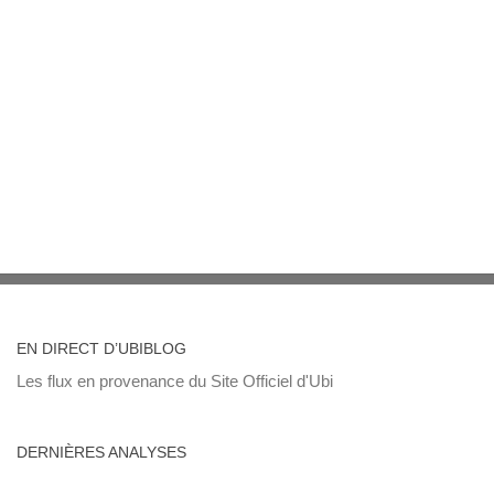
EN DIRECT D’UBIBLOG
Les flux en provenance du Site Officiel d'Ubi
DERNIÈRES ANALYSES