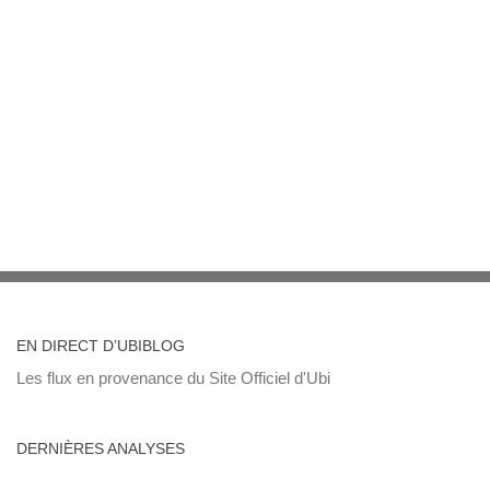
EN DIRECT D’UBIBLOG
Les flux en provenance du Site Officiel d'Ubi
DERNIÈRES ANALYSES