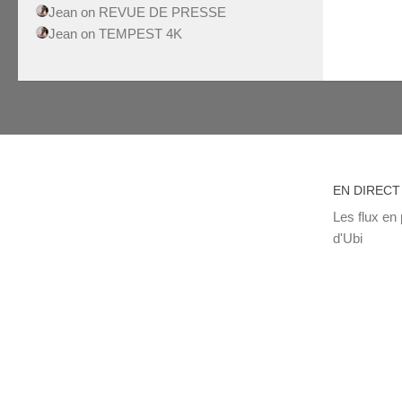
Jean
on
REVUE DE PRESSE
Jean
on
TEMPEST 4K
EN DIRECT
Les flux en 
d'Ubi