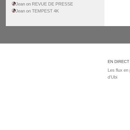
Jean
on
REVUE DE PRESSE
Jean
on
TEMPEST 4K
EN DIRECT
Les flux en 
d'Ubi