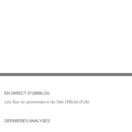
EN DIRECT D’UBIBLOG
Les flux en provenance du Site Officiel d'Ubi
DERNIÈRES ANALYSES