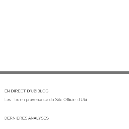
EN DIRECT D’UBIBLOG
Les flux en provenance du Site Officiel d'Ubi
DERNIÈRES ANALYSES