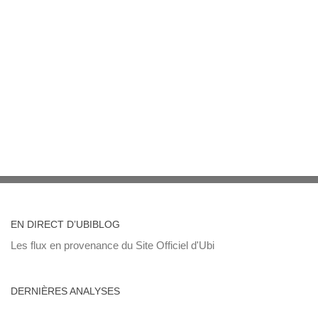
EN DIRECT D’UBIBLOG
Les flux en provenance du Site Officiel d'Ubi
DERNIÈRES ANALYSES