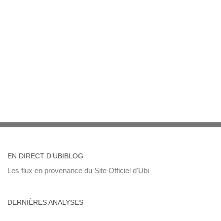
EN DIRECT D’UBIBLOG
Les flux en provenance du Site Officiel d'Ubi
DERNIÈRES ANALYSES