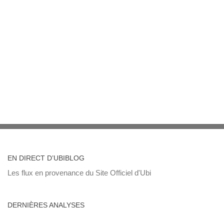
EN DIRECT D’UBIBLOG
Les flux en provenance du Site Officiel d'Ubi
DERNIÈRES ANALYSES