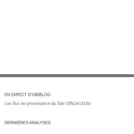
EN DIRECT D’UBIBLOG
Les flux en provenance du Site Officiel d'Ubi
DERNIÈRES ANALYSES