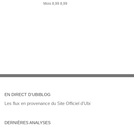
Mois 8,99 8,99
EN DIRECT D’UBIBLOG
Les flux en provenance du Site Officiel d'Ubi
DERNIÈRES ANALYSES