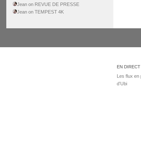
Jean
on
REVUE DE PRESSE
Jean
on
TEMPEST 4K
EN DIRECT
Les flux en 
d'Ubi