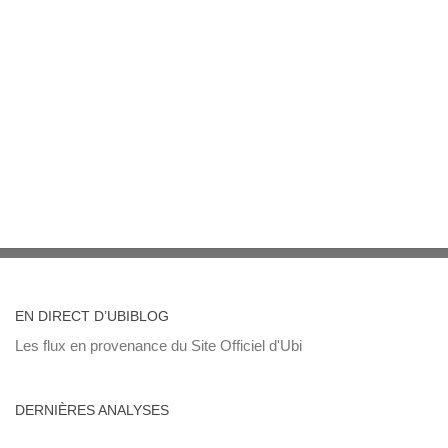
EN DIRECT D’UBIBLOG
Les flux en provenance du Site Officiel d'Ubi
DERNIÈRES ANALYSES