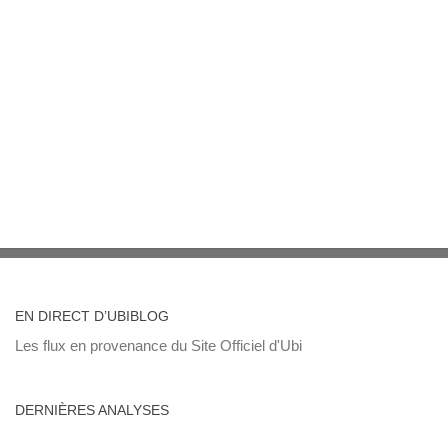
EN DIRECT D’UBIBLOG
Les flux en provenance du Site Officiel d'Ubi
DERNIÈRES ANALYSES