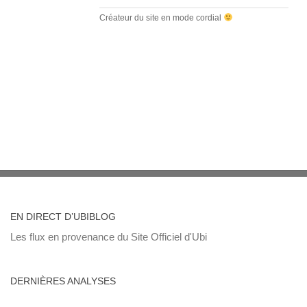
Créateur du site en mode cordial
EN DIRECT D’UBIBLOG
Les flux en provenance du Site Officiel d'Ubi
DERNIÈRES ANALYSES