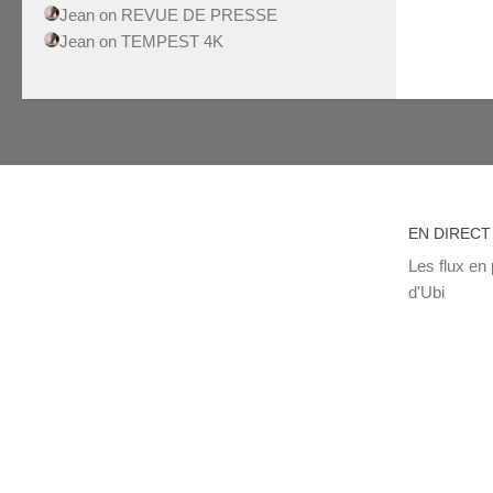
Jean
on
REVUE DE PRESSE
Jean
on
TEMPEST 4K
EN DIRECT
Les flux en 
d'Ubi