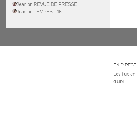
Jean
on
REVUE DE PRESSE
Jean
on
TEMPEST 4K
EN DIRECT
Les flux en 
d'Ubi