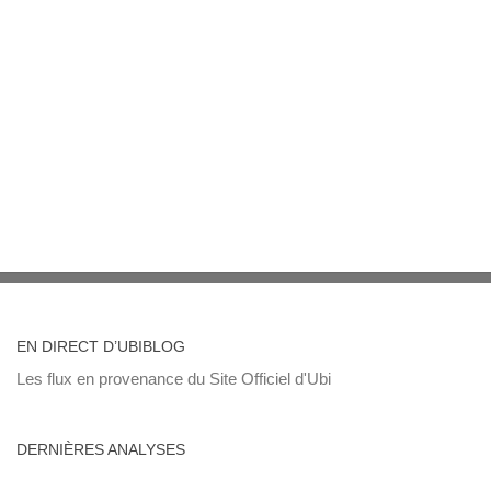
EN DIRECT D’UBIBLOG
Les flux en provenance du Site Officiel d'Ubi
DERNIÈRES ANALYSES