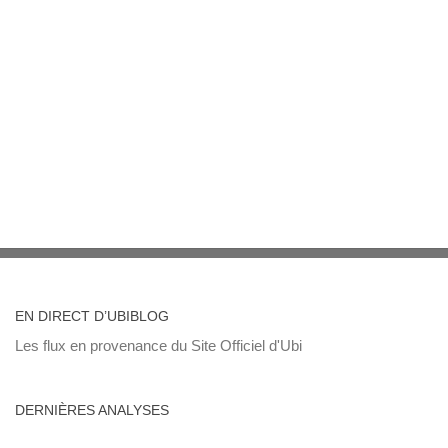
EN DIRECT D’UBIBLOG
Les flux en provenance du Site Officiel d'Ubi
DERNIÈRES ANALYSES