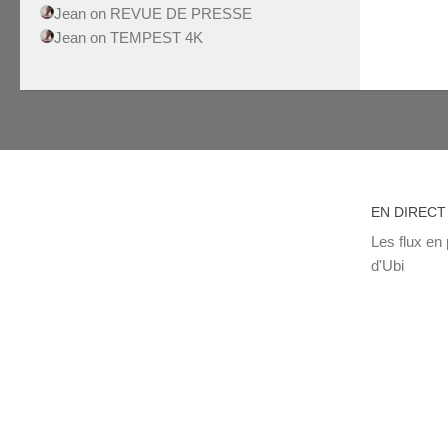
Jean
on
REVUE DE PRESSE
Jean
on
TEMPEST 4K
EN DIRECT
Les flux en 
d'Ubi