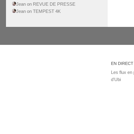
Jean
on
REVUE DE PRESSE
Jean
on
TEMPEST 4K
EN DIRECT
Les flux en 
d'Ubi