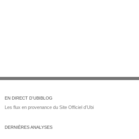
EN DIRECT D’UBIBLOG
Les flux en provenance du Site Officiel d'Ubi
DERNIÈRES ANALYSES