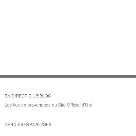
EN DIRECT D’UBIBLOG
Les flux en provenance du Site Officiel d'Ubi
DERNIÈRES ANALYSES