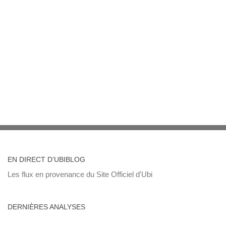
EN DIRECT D’UBIBLOG
Les flux en provenance du Site Officiel d'Ubi
DERNIÈRES ANALYSES