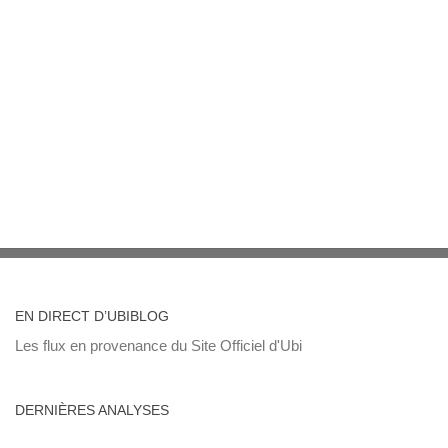
EN DIRECT D’UBIBLOG
Les flux en provenance du Site Officiel d'Ubi
DERNIÈRES ANALYSES