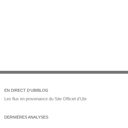
EN DIRECT D’UBIBLOG
Les flux en provenance du Site Officiel d'Ubi
DERNIÈRES ANALYSES