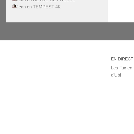
Jean
on
TEMPEST 4K
EN DIRECT
Les flux en 
d'Ubi