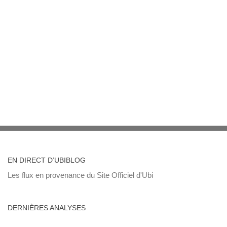
EN DIRECT D’UBIBLOG
Les flux en provenance du Site Officiel d'Ubi
DERNIÈRES ANALYSES