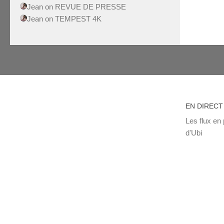
Jean
on
REVUE DE PRESSE
Jean
on
TEMPEST 4K
EN DIRECT
Les flux en 
d'Ubi